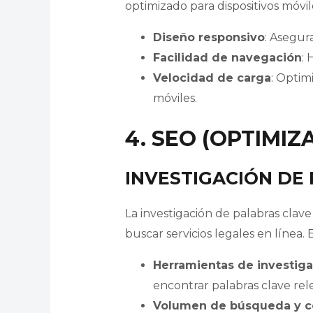
optimizado para dispositivos móvile
Diseño responsivo
: Asegur
Facilidad de navegación
: 
Velocidad de carga
: Optim
móviles.
4. SEO (OPTIMI
INVESTIGACIÓN DE
La investigación de palabras clave 
buscar servicios legales en línea. 
Herramientas de investig
encontrar palabras clave rel
Volumen de búsqueda y 