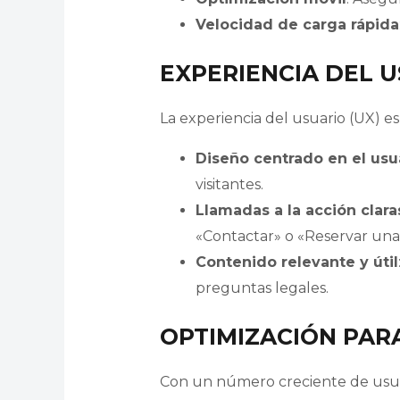
Velocidad de carga rápida
EXPERIENCIA DEL U
La experiencia del usuario (UX) es
Diseño centrado en el usu
visitantes.
Llamadas a la acción clara
«Contactar» o «Reservar una
Contenido relevante y útil
preguntas legales.
OPTIMIZACIÓN PARA
Con un número creciente de usuari