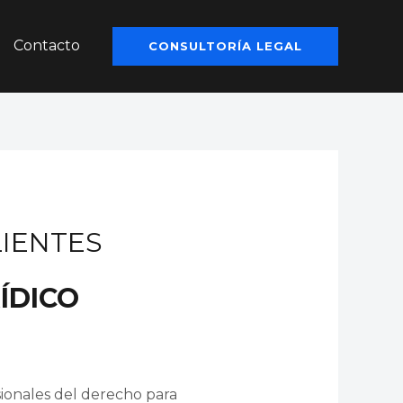
Contacto
CONSULTORÍA LEGAL
LIENTES
ÍDICO
esionales del derecho para