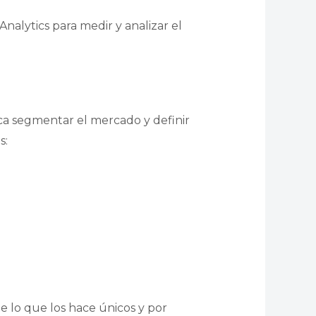
nalytics para medir y analizar el
lica segmentar el mercado y definir
s:
e lo que los hace únicos y por