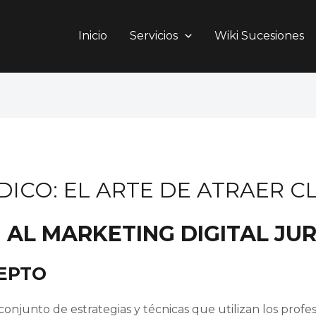
Inicio
Servicios
Wiki Sucesiones
DICO: EL ARTE DE ATRAER C
 AL MARKETING DIGITAL JUR
CEPTO
conjunto de estrategias y técnicas que utilizan los prof