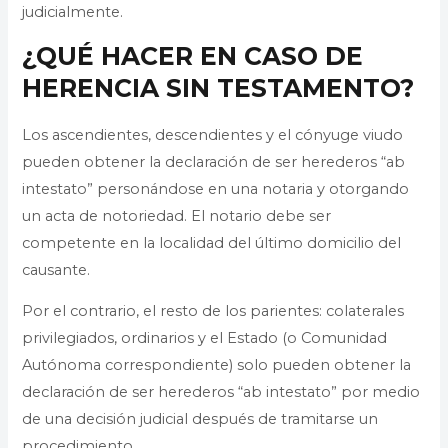
judicialmente.
¿QUÉ HACER EN CASO DE
HERENCIA SIN TESTAMENTO?
Los ascendientes, descendientes y el cónyuge viudo
pueden obtener la declaración de ser herederos “ab
intestato” personándose en una notaria y otorgando
un acta de notoriedad. El notario debe ser
competente en la localidad del último domicilio del
causante.
Por el contrario, el resto de los parientes: colaterales
privilegiados, ordinarios y el Estado (o Comunidad
Autónoma correspondiente) solo pueden obtener la
declaración de ser herederos “ab intestato” por medio
de una decisión judicial después de tramitarse un
procedimiento.