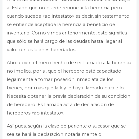
al Estado que no puede renunciar la herencia pero
cuando sucede «ab intestato» es decir, sin testamento,
se entiende aceptada la herencia a beneficio de
inventario. Como vimos anteriormente, esto significa
que sólo se hará cargo de las deudas hasta llegar al
valor de los bienes heredados.
Ahora bien el mero hecho de ser llamado a la herencia
no implica, por si, que el heredero esté capacitado
legalmente a tomar posesión inmediata de los
bienes, por más que la ley le haya llamado para ello.
Necesita obtener la previa declaración de su condición
de heredero: Es llamada acta de declaración de
herederos «ab intestato».
Así pues, según la clase de pariente o sucesor que se
sea se hará la declaración notarialmente o