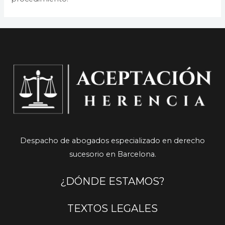
Despacho de abogados especializado en derecho
sucesorio en Barcelona.
¿DÓNDE ESTAMOS?
TEXTOS LEGALES