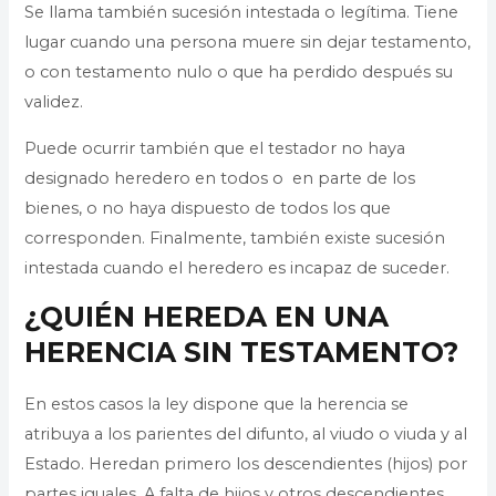
Se llama también sucesión intestada o legítima. Tiene
lugar cuando una persona muere sin dejar testamento,
o con testamento nulo o que ha perdido después su
validez.
Puede ocurrir también que el testador no haya
designado heredero en todos o en parte de los
bienes, o no haya dispuesto de todos los que
corresponden. Finalmente, también existe sucesión
intestada cuando el heredero es incapaz de suceder.
¿QUIÉN HEREDA EN UNA
HERENCIA SIN TESTAMENTO?
En estos casos la ley dispone que la herencia se
atribuya a los parientes del difunto, al viudo o viuda y al
Estado. Heredan primero los descendientes (hijos) por
partes iguales. A falta de hijos y otros descendientes