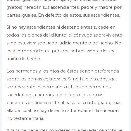
(nietos) heredan sus ascendientes, padre y madre por
partes iguales. En defecto de estos, sus ascendientes.
Si no hay ascendientes ni descendientes sucede en
todos los bienes del difunto, el cónyuge sobreviviente
si no estuviera separado judicialmente o de hecho. No
está comprendida la persona sobreviviente de una
unión de hecho.
Los hermanos y los hijos de éstos tienen preferencia
sobre los demás colaterales. Si no hubiera cónyuge
sobreviviente, ni hermanos ni hijos de hermanos
suceden en la herencia del difunto los demás
parientes en línea colateral hasta el cuarto grado, más
allá del cual no hay derecho a heredar en la sucesión
no testamentaria.
A falta de parientes con derecho a heredar se atribuye